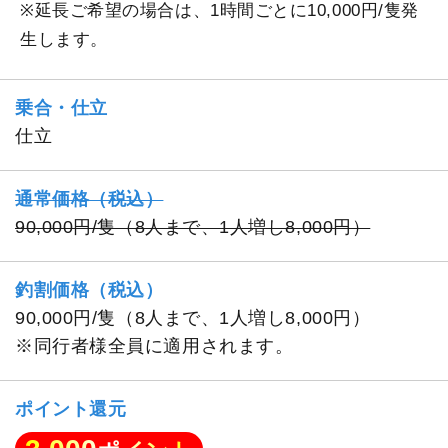
※延長ご希望の場合は、1時間ごとに10,000円/隻発
生します。
乗合・仕立
仕立
通常価格（税込）
90,000円/隻（8人まで、1人増し8,000円）
釣割価格（税込）
90,000円/隻（8人まで、1人増し8,000円）
※同行者様全員に適用されます。
ポイント還元