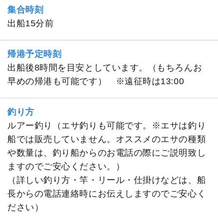
集合時刻
出船15分前
帰港予定時刻
出船後8時間を目安としています。（もちろんお
早めの帰港も可能です） ※遠征時は13:00
釣り方
ルアー釣り（エサ釣りも可能です。※エサは釣り
船では販売していません。オススメのエサの種類
や数量は、釣り船からのお電話の際にご説明致し
ますのでご安心ください。）
（詳しい釣り方・竿・リール・仕掛けなどは、船
長からの電話連絡時にお伝えしますのでご安心く
ださい）