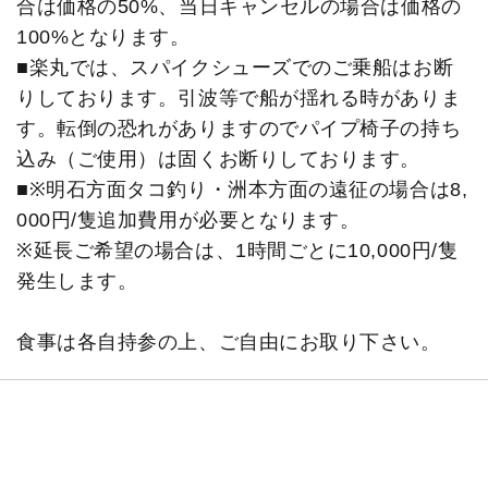
合は価格の50%、当日キャンセルの場合は価格の
100%となります。
■楽丸では、スパイクシューズでのご乗船はお断
りしております。引波等で船が揺れる時がありま
す。転倒の恐れがありますのでパイプ椅子の持ち
込み（ご使用）は固くお断りしております。
■※明石方面タコ釣り・洲本方面の遠征の場合は8,
000円/隻追加費用が必要となります。
※延長ご希望の場合は、1時間ごとに10,000円/隻
発生します。
食事は各自持参の上、ご自由にお取り下さい。