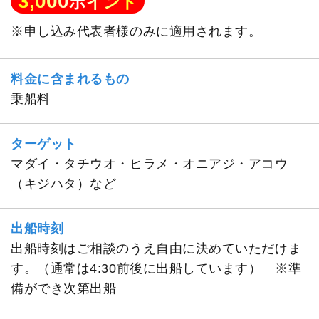
3,000
ポイント
※申し込み代表者様のみに適用されます。
料金に含まれるもの
乗船料
ターゲット
マダイ・タチウオ・ヒラメ・オニアジ・アコウ
（キジハタ）など
出船時刻
出船時刻はご相談のうえ自由に決めていただけま
す。（通常は4:30前後に出船しています） ※準
備ができ次第出船