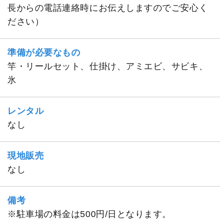
長からの電話連絡時にお伝えしますのでご安心く
ださい）
準備が必要なもの
竿・リールセット、仕掛け、アミエビ、サビキ、
氷
レンタル
なし
現地販売
なし
備考
※駐車場の料金は500円/日となります。