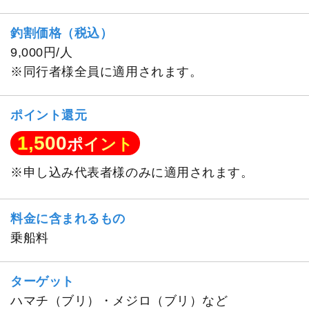
釣割価格（税込）
9,000円/人
※同行者様全員に適用されます。
ポイント還元
1,500
ポイント
※申し込み代表者様のみに適用されます。
料金に含まれるもの
乗船料
ターゲット
ハマチ（ブリ）・メジロ（ブリ）など