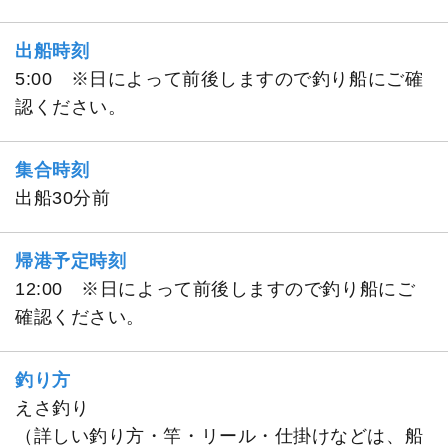
出船時刻
5:00 ※日によって前後しますので釣り船にご確
認ください。
集合時刻
出船30分前
帰港予定時刻
12:00 ※日によって前後しますので釣り船にご
確認ください。
釣り方
えさ釣り
（詳しい釣り方・竿・リール・仕掛けなどは、船