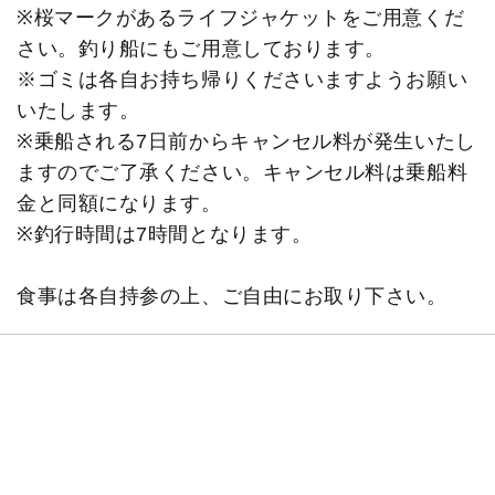
※桜マークがあるライフジャケットをご用意くだ
さい。釣り船にもご用意しております。
※ゴミは各自お持ち帰りくださいますようお願い
いたします。
※乗船される7日前からキャンセル料が発生いたし
ますのでご了承ください。キャンセル料は乗船料
金と同額になります。
※釣行時間は7時間となります。
食事は各自持参の上、ご自由にお取り下さい。