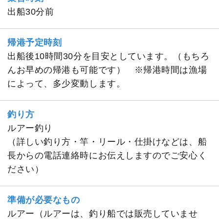
出船30分前
帰港予定時刻
出船後10時間30分を目安としています。（もちろ
んお早めの帰港も可能です） ※帰港時間は漁場
によって、多少変動します。
釣り方
ルアー釣り
（詳しい釣り方・竿・リール・仕掛けなどは、船
長からの電話連絡時にお伝えしますのでご安心く
ださい）
準備が必要なもの
ルアー（ルアーは、釣り船では販売していませ