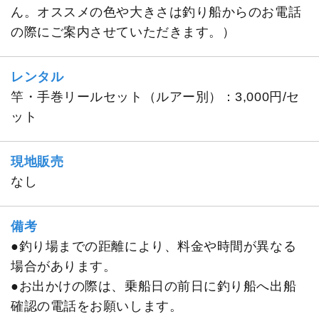
ん。オススメの色や大きさは釣り船からのお電話
の際にご案内させていただきます。）
レンタル
竿・手巻リールセット（ルアー別）：3,000円/セ
ット
現地販売
なし
備考
●釣り場までの距離により、料金や時間が異なる
場合があります。
●お出かけの際は、乗船日の前日に釣り船へ出船
確認の電話をお願いします。