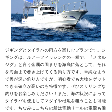
ジギングとタイラバの両方を楽しむプランです。ジ
ギングは、ルアーフィッシングの一種で、『メタル
ジグ』と言う金属の固まりを海底に落として、それ
を海面まで巻き上げてくる釣り方です。単純なよう
で奥が深い釣り方ですが、初心者でも大物をゲット
できる確立が高いのも特徴です。ぜひスリリングな
釣りをお楽しみください！また、海の状況によって
タイラバを使用してマダイや根魚を狙うことも可能
です。ちなみにこちらの船は電動リールの電源も備