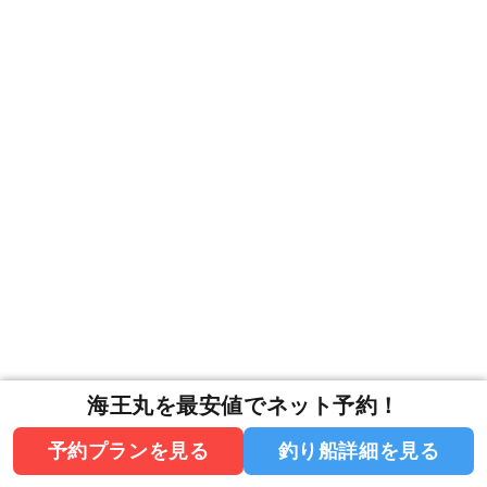
海王丸を最安値でネット予約！
予約プランを見る
釣り船詳細を見る