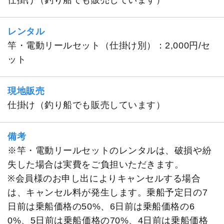
仕掛け（釣り船でも販売しています）
レンタル
竿・電動リールセット（仕掛け別）：2,000円/セ
ット
現地販売
仕掛け（釣り船でも販売しています）
備考
※竿・電動リールセットのレンタルは、破損や紛
失した場合は実費をご負担いただきます。
※会員様のお申し出によりキャンセルする場合
は、キャンセル料が発生します。乗船予定日の7
日前は乗船価格の50%、6日前は乗船価格の6
0%、5日前は乗船価格の70%、4日前は乗船価格