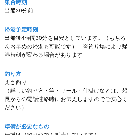
集合時刻
出船30分前
帰港予定時刻
出船後4時間30分を目安としています。（もちろ
んお早めの帰港も可能です） ※釣り場により帰
港時刻が変わる場合があります
釣り方
えさ釣り
（詳しい釣り方・竿・リール・仕掛けなどは、船
長からの電話連絡時にお伝えしますのでご安心く
ださい）
準備が必要なもの