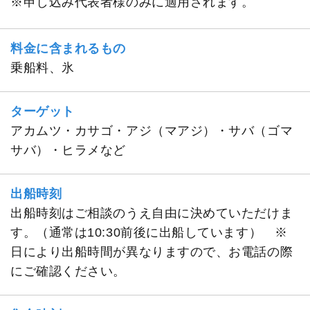
※申し込み代表者様のみに適用されます。
料金に含まれるもの
乗船料、氷
ターゲット
アカムツ・カサゴ・アジ（マアジ）・サバ（ゴマ
サバ）・ヒラメなど
出船時刻
出船時刻はご相談のうえ自由に決めていただけま
す。（通常は10:30前後に出船しています） ※
日により出船時間が異なりますので、お電話の際
にご確認ください。