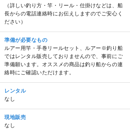
（詳しい釣り方・竿・リール・仕掛けなどは、船
長からの電話連絡時にお伝えしますのでご安心く
ださい）
準備が必要なもの
ルアー用竿・手巻リールセット、ルアー※釣り船
ではレンタル販売しておりませんので、事前にご
準備願います。オススメの商品は釣り船からの連
絡時にご確認いただけます。
レンタル
なし
現地販売
なし