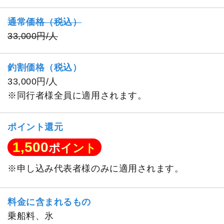
通常価格（税込）
33,000円/人
釣割価格（税込）
33,000円/人
※同行者様全員に適用されます。
ポイント還元
1,500
ポイント
※申し込み代表者様のみに適用されます。
料金に含まれるもの
乗船料、氷