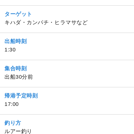
ターゲット
キハダ・カンパチ・ヒラマサなど
出船時刻
1:30
集合時刻
出船30分前
帰港予定時刻
17:00
釣り方
ルアー釣り