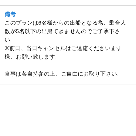
備考
このプランは6名様からの出船となる為、乗合人
数が5名以下の出船できませんのでご了承下さ
い。
※前日、当日キャンセルはご遠慮くださいます
様、お願い致します。
食事は各自持参の上、ご自由にお取り下さい。