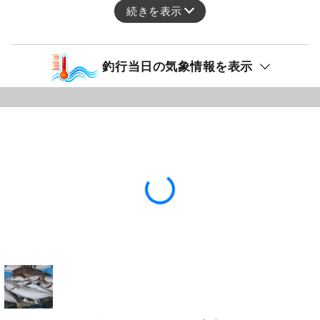
続きを表示
釣行当日の気象情報を表示