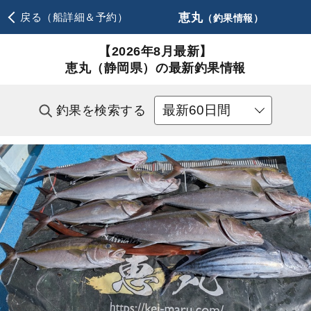
恵丸
戻る（船詳細＆予約）
（釣果情報）
【2026年8月最新】
恵丸（静岡県）の最新釣果情報
釣果を検索する