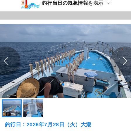
釣行当日の気象情報を表示
釣行日：2026年7月28日（火）大潮