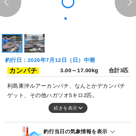
釣行日：2026年7月12日（日）中潮
カンパチ
3.00～17.00kg
合計3匹
利島東沖ルアーカンパチ、なんとかデカンパチ
ゲット、その他ハガツオ5キロ2匹。
続きを表示
釣行当日の気象情報を表示