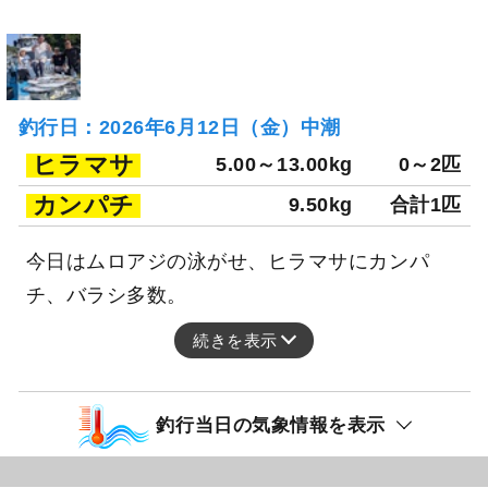
釣行日：2026年6月12日（金）中潮
ヒラマサ
5.00～13.00kg
0～2匹
カンパチ
9.50kg
合計1匹
今日はムロアジの泳がせ、ヒラマサにカンパ
チ、バラシ多数。
続きを表示
釣行当日の気象情報を表示