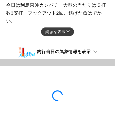
今日は利島東沖カンパチ、大型の当たりは５打
数3安打、フックアウト2回、逃げた魚はでか
い。
続きを表示
釣行当日の気象情報を表示