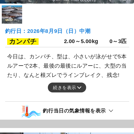
釣行日：2026年8月9日（日）中潮
カンパチ
2.00～5.00kg
0～3匹
今日は、カンパチ、型は、小さいが泳がせで5本
ルアーで2本、最後の最後にルアーに、大型の当
たり、なんと根ズレでラインブレイク、残念!
続きを表示
釣行当日の気象情報を表示