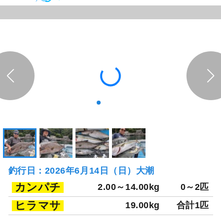
釣行日：2026年6月14日（日）大潮
カンパチ
2.00～14.00kg
0～2匹
ヒラマサ
19.00kg
合計1匹