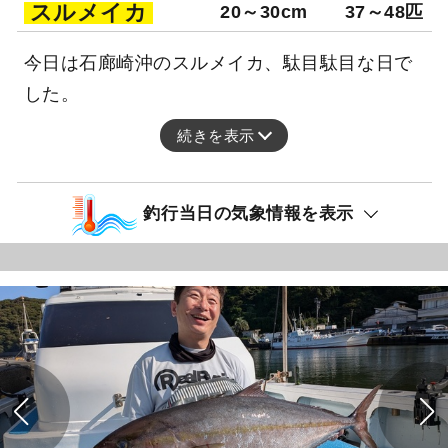
スルメイカ
20～30cm
37～48匹
今日は石廊崎沖のスルメイカ、駄目駄目な日で
した。
続きを表示
釣行当日の気象情報を表示