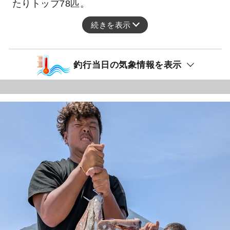
たりトップ78匹。
続きを表示
釣行当日の気象情報を表示