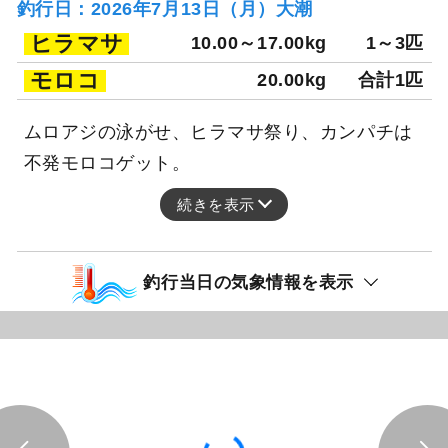
釣行日：2026年7月13日（月）大潮
ヒラマサ
10.00～17.00kg
1～3匹
モロコ
20.00kg
合計1匹
ムロアジの泳がせ、ヒラマサ祭り、カンパチは
不発モロコゲット。
続きを表示
釣行当日の気象情報を表示