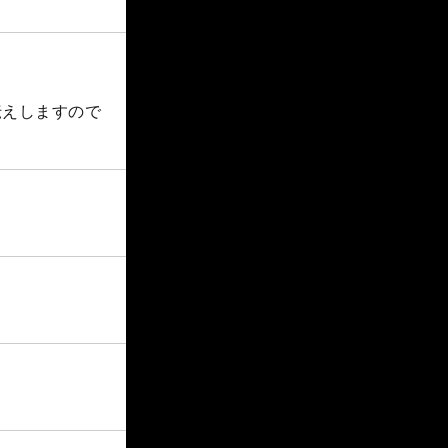
伝えしますので