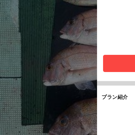
プラン紹介