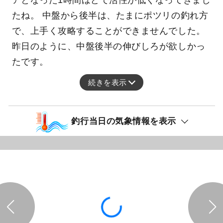
アとなった1時間ほどで活性が低くなってきまし
たね。 中盤から後半は、たまにポツリの釣れ方
で、上手く攻略することができませんでした。
昨日のように、中盤後半の伸びしろが欲しかっ
たです。
続きを表示
釣行当日の気象情報を表示