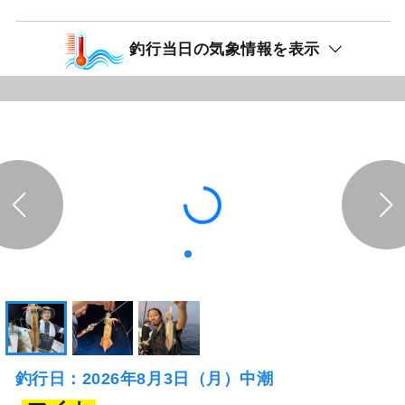
釣行当日の気象情報を表示
釣行日：2026年8月3日（月）中潮