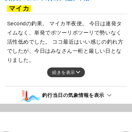
マイカ
Secondの釣果。 マイカ半夜便。 今日は連発タ
イムなく、単発でポツーリポツーリで勢いなく
活性低めでした。 ココ最近はいい感じの釣れ方
でしたが、今日はみなさん一桁と厳しい日とな
りました。
続きを表示
釣行当日の気象情報を表示