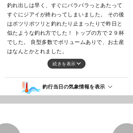
釣れ出しは早く、すぐにパラパラっとあたって
すぐにジアイが終わってしまいました。 その後
はポツリポツリと釣れたり止まったりで昨日と
似たような釣れ方でした！ トップの方で２９杯
でした。 良型多数でボリュームありで、お土産
はなんとかとれました。
続きを表示
釣行当日の気象情報を表示