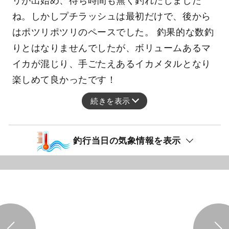
リが出始め、待ち時間も無く釣れだしました
ね。しかしプチラッシュは最初だけで、後から
はポツリポツリのペースでした。 釣果的な数釣
りとはなりませんでしたが、ボリュームあるマ
イカが混じり、手ごたえあるイカメタルとなり
楽しめて良かったです！
続きを表示
釣行当日の気象情報を表示