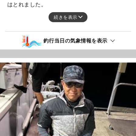
はとれました。
続きを表示
釣行当日の気象情報を表示