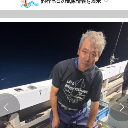
釣行当日の気象情報を表示