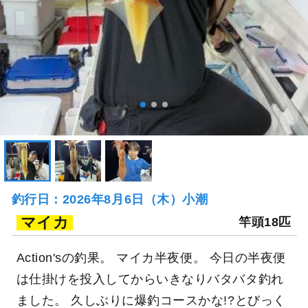
釣行日：2026年8月6日（木）小潮
マイカ
竿頭18匹
Action'sの釣果。 マイカ半夜便。 今日の半夜便
は仕掛けを投入してからいきなりバタバタ釣れ
ました。 久しぶりに爆釣コースかな!?とびっく