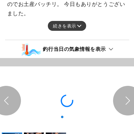
のでお土産バッチリ。 今日もありがとうござい
ました。
続きを表示
釣行当日の気象情報を表示