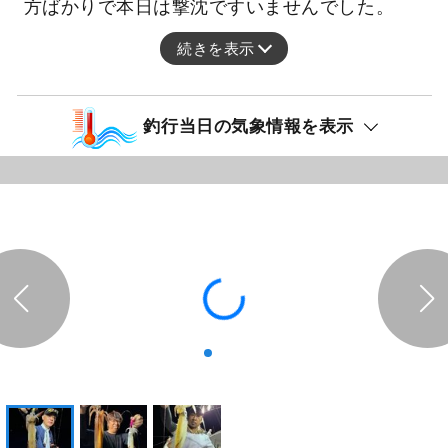
方ばかりで本日は撃沈ですいませんでした。
続きを表示
釣行当日の気象情報を表示