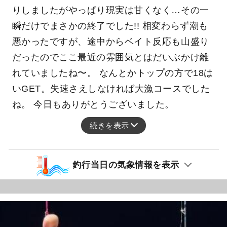
りしましたがやっぱり現実は甘くなく…その一
瞬だけでまさかの終了でした!! 相変わらず潮も
悪かったですが、途中からベイト反応も山盛り
だったのでここ最近の雰囲気とはだいぶかけ離
れていましたね〜。 なんとかトップの方で18は
いGET。失速さえしなければ大漁コースでした
ね。 今日もありがとうございました。
続きを表示
釣行当日の気象情報を表示