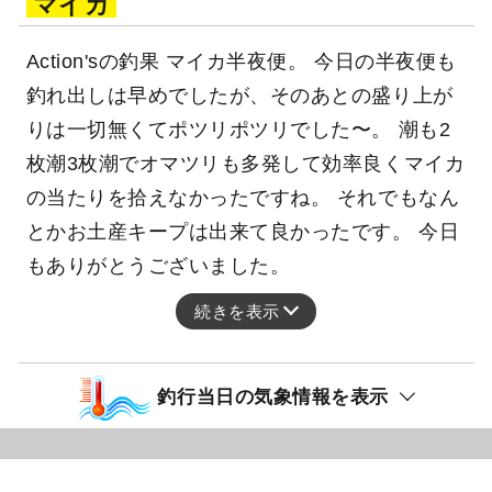
マイカ
Action'sの釣果 マイカ半夜便。 今日の半夜便も
釣れ出しは早めでしたが、そのあとの盛り上が
りは一切無くてポツリポツリでした〜。 潮も2
枚潮3枚潮でオマツリも多発して効率良くマイカ
の当たりを拾えなかったですね。 それでもなん
とかお土産キープは出来て良かったです。 今日
もありがとうございました。
続きを表示
釣行当日の気象情報を表示