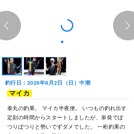
釣行日：2026年8月2日（日）中潮
マイカ
泰丸の釣果。 マイカ半夜便。 いつもの釣れ出す
定刻の時間からスタートしましたが、単発でぽ
つりぽつりと勢いでずダメでした。 一桁釣果の