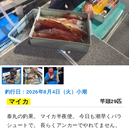
釣行日：2026年8月4日（火）小潮
マイカ
竿頭29匹
泰丸の釣果。 マイカ半夜便。 今日も潮早くパラ
シュートで。 長らくアンカーでやれてません。