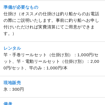
準備が必要なもの
仕掛け（オススメの仕掛けは釣り船からのお電話
の際にご説明いたします。事前に釣り船へお申し
付けいただければ実費清算にてご用意ができま
す。）
レンタル
竿・手巻リールセット（仕掛け別）：1,000円/セ
ット、竿・電動リールセット（仕掛け別）：2,00
0円/セット、竿のみ：1,000円/本
現地販売
氷：300円
備考