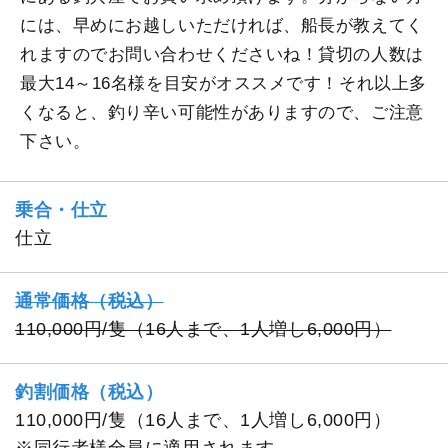
には、早めにお越しいただければ、船長が教えてく
れますのでお問い合わせくださいね！貸切の人数は
最大14～16名様を目安がオススメです！それ以上多
くなると、釣り辛い可能性がありますので、ご注意
下さい。
乗合・仕立
仕立
通常価格（税込）
110,000円/隻（16人まで、1人増し6,000円）
釣割価格（税込）
110,000円/隻（16人まで、1人増し6,000円）