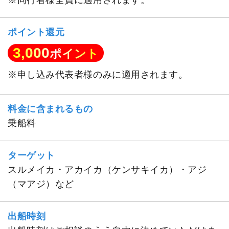
※同行者様全員に適用されます。
ポイント還元
3,000
ポイント
※申し込み代表者様のみに適用されます。
料金に含まれるもの
乗船料
ターゲット
スルメイカ・アカイカ（ケンサキイカ）・アジ
（マアジ）など
出船時刻