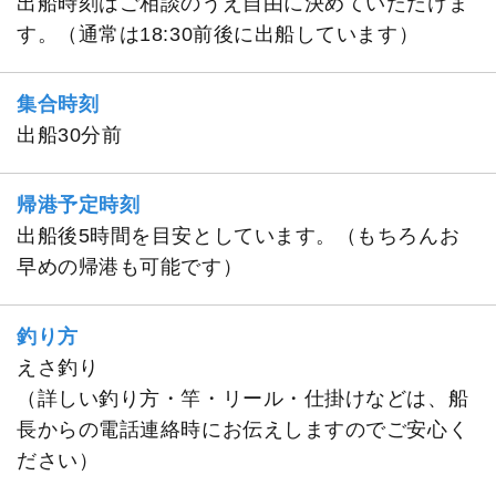
出船時刻はご相談のうえ自由に決めていただけま
す。（通常は18:30前後に出船しています）
集合時刻
出船30分前
帰港予定時刻
出船後5時間を目安としています。（もちろんお
早めの帰港も可能です）
釣り方
えさ釣り
（詳しい釣り方・竿・リール・仕掛けなどは、船
長からの電話連絡時にお伝えしますのでご安心く
ださい）