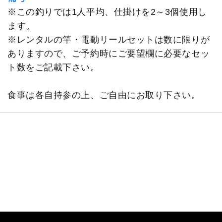
※この釣りでは1人平均、仕掛けを2～3個使用し
ます。
※レンタルの竿・電動リールセットは数に限りが
ありますので、ご予約時にご要望欄に必要なセッ
ト数をご記載下さい。
食事は各自持参の上、ご自由にお取り下さい。