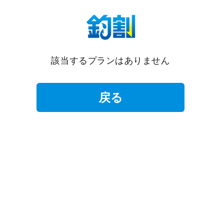
該当するプランはありません
戻る