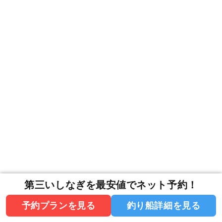
第三いしなぎを最安値でネット予約！
予約プランを見る
釣り船詳細を見る