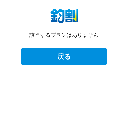
該当するプランはありません
戻る