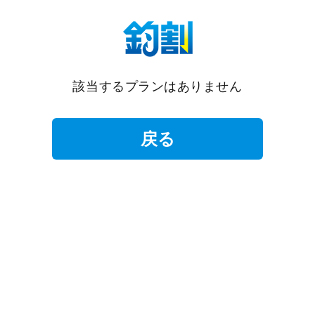
該当するプランはありません
戻る