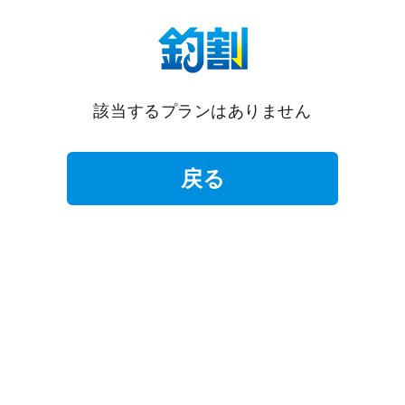
該当するプランはありません
戻る