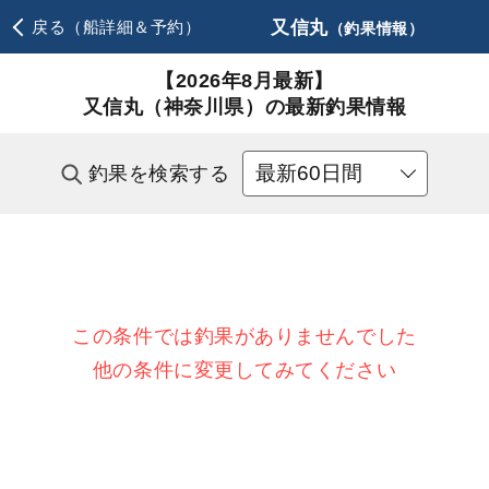
又信丸
戻る（船詳細＆予約）
（釣果情報）
【2026年8月最新】
又信丸（神奈川県）の最新釣果情報
釣果を検索する
この条件では釣果がありませんでした
他の条件に変更してみてください