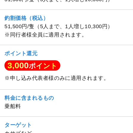
釣割価格（税込）
51,500円/隻（5人まで、1人増し10,300円）
※同行者様全員に適用されます。
ポイント還元
3,000
ポイント
※申し込み代表者様のみに適用されます。
料金に含まれるもの
乗船料
ターゲット