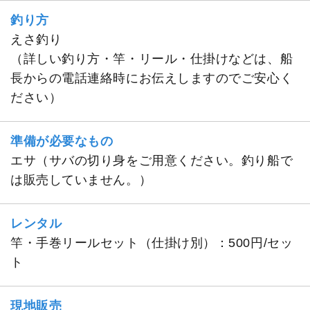
釣り方
えさ釣り
（詳しい釣り方・竿・リール・仕掛けなどは、船
長からの電話連絡時にお伝えしますのでご安心く
ださい）
準備が必要なもの
エサ（サバの切り身をご用意ください。釣り船で
は販売していません。）
レンタル
竿・手巻リールセット（仕掛け別）：500円/セッ
ト
現地販売