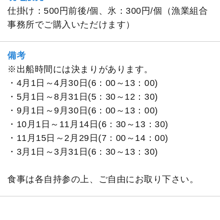
仕掛け：500円前後/個、氷：300円/個（漁業組合
事務所でご購入いただけます）
備考
※出船時間には決まりがあります。
・4月1日～4月30日(6：00～13：00)
・5月1日～8月31日(5：30～12：30)
・9月1日～9月30日(6：00～13：00)
・10月1日～11月14日(6：30～13：30)
・11月15日～2月29日(7：00～14：00)
・3月1日～3月31日(6：30～13：30)
食事は各自持参の上、ご自由にお取り下さい。