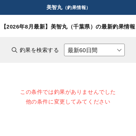
美智丸
（釣果情報）
【2026年8月最新】
美智丸（千葉県）の最新釣果情報
釣果を検索する
この条件では釣果がありませんでした
他の条件に変更してみてください