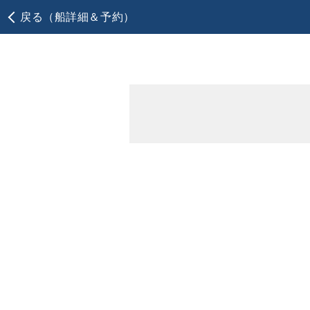
戻る（船詳細＆予約）