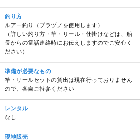
釣り方
ルアー釣り（プラヅノを使用します）
（詳しい釣り方・竿・リール・仕掛けなどは、船
長からの電話連絡時にお伝えしますのでご安心く
ださい）
準備が必要なもの
竿・リールセットの貸出は現在行っておりません
ので、各自ご持参ください。
レンタル
なし
現地販売