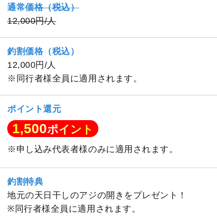
通常価格（税込）
12,000円/人
釣割価格（税込）
12,000円/人
※同行者様全員に適用されます。
ポイント還元
1,500
ポイント
※申し込み代表者様のみに適用されます。
釣割特典
地元の天日干しのアジの開きをプレゼント！
※同行者様全員に適用されます。