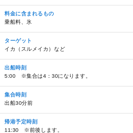
料金に含まれるもの
乗船料、氷
ターゲット
イカ（スルメイカ）など
出船時刻
5:00 ※集合は4：30になります。
集合時刻
出船30分前
帰港予定時刻
11:30 ※前後します。