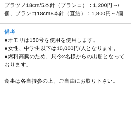
プラヅノ18cm/5本針（ブランコ）：1,200円～/
個、ブランコ18cm8本針（直結）：1,800円～/個
備考
●オモリは150号を使用を使用します。
●女性、中学生以下は10,000円/人となります。
●燃料高騰のため、只今2名様からの出船となって
おります。
食事は各自持参の上、ご自由にお取り下さい。