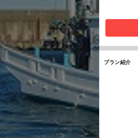
プラン紹介