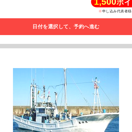
1,500
ポイ
申し込み代表者様
日付を選択して、予約へ進む