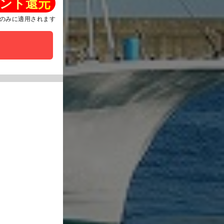
ント還元
のみに適用されます