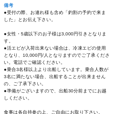
備考
●受付の際、お連れ様も含め「釣割の予約で来ま
した」とお伝え下さい。
●女性・5歳以下のお子様は3,000円引きとなりま
す。
●活エビが入荷出来ない場合は、冷凍エビの使用
となり、10,000円/人となりますのでご了承くださ
い。電話でご確認ください。
●乗合3名様以上より出船しています。乗合人数が
3名に満たない場合、出船することが出来ません
の、ご了承下さい。
●準備がございますので、出船30分前までにお越
しください。
食事は各自持参の上、ご自由にお取り下さい。