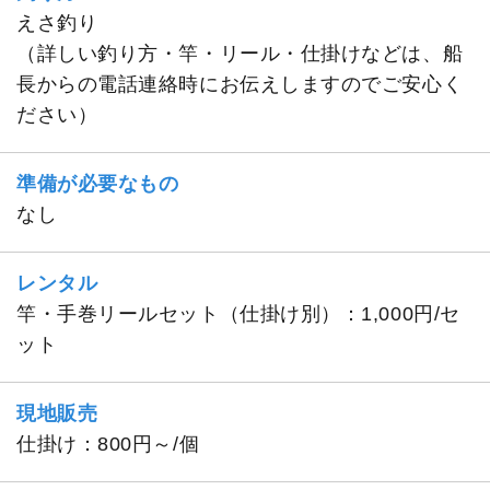
えさ釣り
（詳しい釣り方・竿・リール・仕掛けなどは、船
長からの電話連絡時にお伝えしますのでご安心く
ださい）
準備が必要なもの
なし
レンタル
竿・手巻リールセット（仕掛け別）：1,000円/セ
ット
現地販売
仕掛け：800円～/個