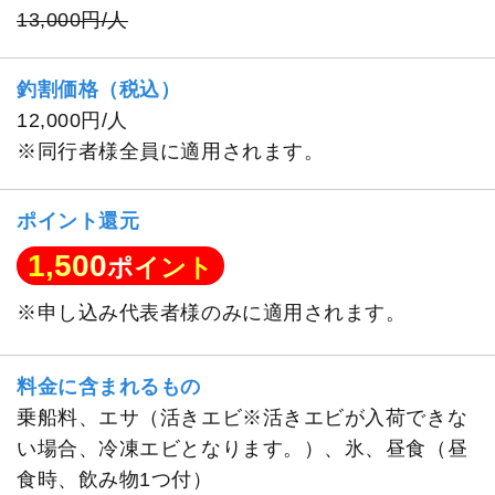
13,000円/人
釣割価格（税込）
12,000円/人
※同行者様全員に適用されます。
ポイント還元
1,500
ポイント
※申し込み代表者様のみに適用されます。
料金に含まれるもの
乗船料、エサ（活きエビ※活きエビが入荷できな
い場合、冷凍エビとなります。）、氷、昼食（昼
食時、飲み物1つ付）