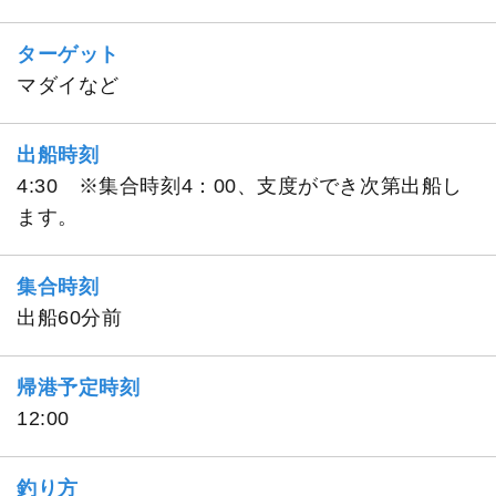
ターゲット
マダイなど
出船時刻
4:30 ※集合時刻4：00、支度ができ次第出船し
ます。
集合時刻
出船60分前
帰港予定時刻
12:00
釣り方