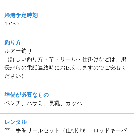
帰港予定時刻
17:30
釣り方
ルアー釣り
（詳しい釣り方・竿・リール・仕掛けなどは、船
長からの電話連絡時にお伝えしますのでご安心く
ださい）
準備が必要なもの
ペンチ、ハサミ、長靴、カッパ
レンタル
竿・手巻リールセット（仕掛け別、ロッドキーパ