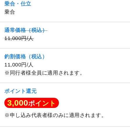
乗合・仕立
乗合
通常価格（税込）
11,000円/人
釣割価格（税込）
11,000円/人
※同行者様全員に適用されます。
ポイント還元
3,000
ポイント
※申し込み代表者様のみに適用されます。