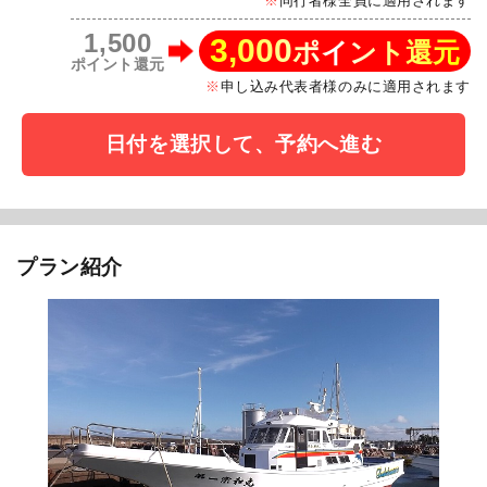
同行者様全員に適用されます
1,500
3,000
ポイント還元
ポイント還元
申し込み代表者様のみに適用されます
日付を選択して、予約へ進む
プラン紹介