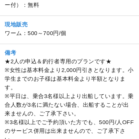
ー付）：無料
現地販売
ワーム：500～700円/個
備考
★2人の申込＆釣行者専用のプランです★
※女性は基本料金より2,000円引きとなります。小
学生までのお子様は基本料金より半額となりま
す。
※平日は、乗合3名様以上より出船しています。乗
合人数が3名に満たない場合、出船することが出
来ませんの、ご了承下さい。
※3名様以上でご予約頂いた方でも、500円/人OFF
のサービス併用は出来ませんので、ご了承下さ