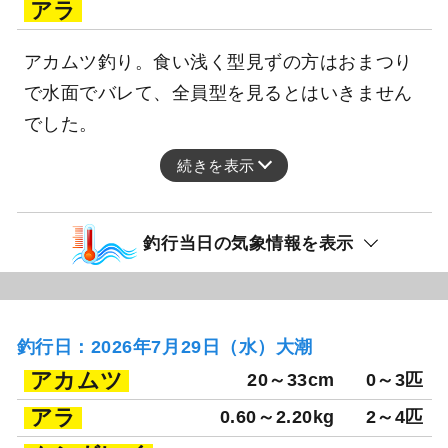
アラ
アカムツ釣り。食い浅く型見ずの方はおまつり
で水面でバレて、全員型を見るとはいきません
でした。
続きを表示
釣行当日の気象情報を表示
釣行日：2026年7月29日（水）大潮
アカムツ
20～33cm
0～3匹
アラ
0.60～2.20kg
2～4匹