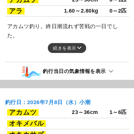
アラ
1.60～2.80kg
0～2匹
アカムツ釣り。終日潮流れず苦戦の一日でし
た。
続きを表示
釣行当日の気象情報を表示
釣行日：2026年7月8日（水）小潮
アカムツ
23～36cm
1～6匹
オキメバル