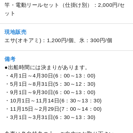
竿・電動リールセット（仕掛け別）：2,000円/セ
ット
現地販売
エサ(オキアミ)：1,200円/個、氷：300円/個
備考
●出船時間には決まりがあります。
・4月1日～4月30日(6：00～13：00)
・5月1日～8月31日(5：30～12：30)
・9月1日～9月30日(6：00～13：00)
・10月1日～11月14日(6：30～13：30)
・11月15日～2月29日(7：00～14：00)
・3月1日～3月31日(6：30～13：30)