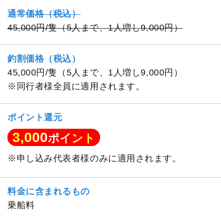
通常価格（税込）
45,000円/隻（5人まで、1人増し9,000円）
釣割価格（税込）
45,000円/隻（5人まで、1人増し9,000円）
※同行者様全員に適用されます。
ポイント還元
3,000
ポイント
※申し込み代表者様のみに適用されます。
料金に含まれるもの
乗船料