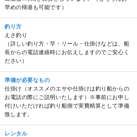
早めの帰港も可能です）
釣り方
えさ釣り
（詳しい釣り方・竿・リール・仕掛けなどは、船
長からの電話連絡時にお伝えしますのでご安心く
ださい）
準備が必要なもの
仕掛け（オススメのエサや仕掛けは釣り船からの
お電話の際にご説明いたします）※事前にお申し
付けいただければ釣り船側で実費精算として準備
致します。
レンタル