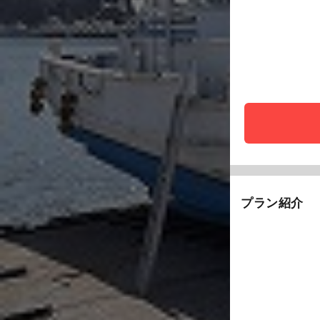
プラン紹介