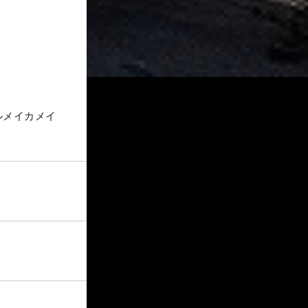
ルメイカメイ