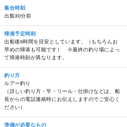
集合時刻
出船30分前
帰港予定時刻
出船後6時間を目安としています。（もちろんお
早めの帰港も可能です） ※最終の釣り場によっ
て帰港時刻が異なります。
釣り方
ルアー釣り
（詳しい釣り方・竿・リール・仕掛けなどは、船
長からの電話連絡時にお伝えしますのでご安心く
ださい）
準備が必要なもの