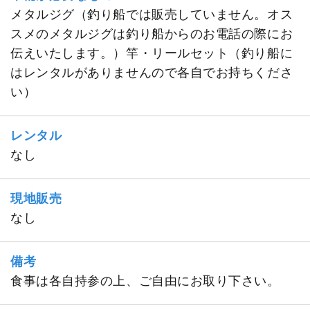
メタルジグ（釣り船では販売していません。オス
スメのメタルジグは釣り船からのお電話の際にお
伝えいたします。）竿・リールセット（釣り船に
はレンタルがありませんので各自でお持ちくださ
い）
レンタル
なし
現地販売
なし
備考
食事は各自持参の上、ご自由にお取り下さい。