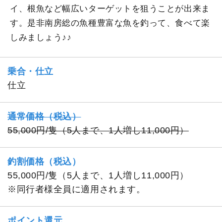
イ、根魚など幅広いターゲットを狙うことが出来ま
す。是非南房総の魚種豊富な魚を釣って、食べて楽
しみましょう♪♪
乗合・仕立
仕立
通常価格（税込）
55,000円/隻（5人まで、1人増し11,000円）
釣割価格（税込）
55,000円/隻（5人まで、1人増し11,000円）
※同行者様全員に適用されます。
ポイント還元