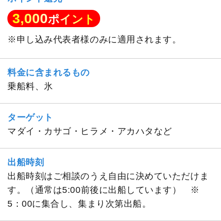
3,000
ポイント
※申し込み代表者様のみに適用されます。
料金に含まれるもの
乗船料、氷
ターゲット
マダイ・カサゴ・ヒラメ・アカハタなど
出船時刻
出船時刻はご相談のうえ自由に決めていただけま
す。（通常は5:00前後に出船しています） ※
5：00に集合し、集まり次第出船。