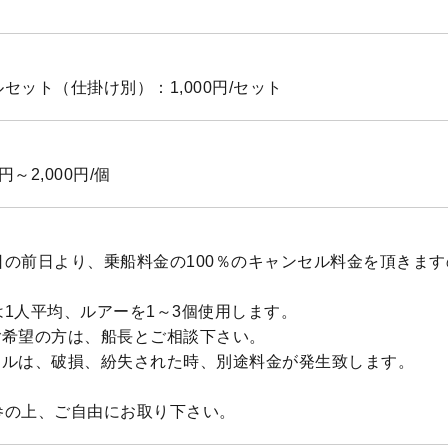
セット（仕掛け別）：1,000円/セット
円～2,000円/個
日の前日より、乗船料金の100％のキャンセル料金を頂きま
1人平均、ルアーを1～3個使用します。
ご希望の方は、船長とご相談下さい。
タルは、破損、紛失された時、別途料金が発生致します。
参の上、ご自由にお取り下さい。