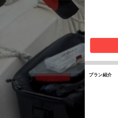
プラン紹介