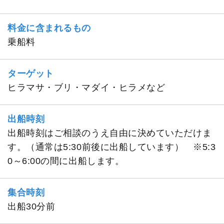
料金に含まれるもの
乗船料
ターゲット
ヒラマサ・ブリ・マダイ・ヒラメなど
出船時刻
出船時刻はご相談のうえ自由に決めていただけま
す。（通常は5:30前後に出船しています） ※5:3
0～6:00の間に出船します。
集合時刻
出船30分前