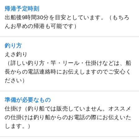
帰港予定時刻
出船後9時間30分を目安としています。（もちろ
んお早めの帰港も可能です）
釣り方
えさ釣り
（詳しい釣り方・竿・リール・仕掛けなどは、船
長からの電話連絡時にお伝えしますのでご安心く
ださい）
準備が必要なもの
仕掛け（釣り船では販売していません。オススメ
の仕掛けは釣り船からのお電話の際にお伝えいた
します。）