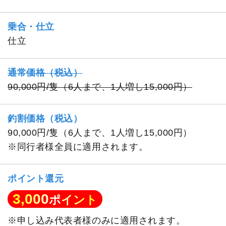
乗合・仕立
仕立
通常価格（税込）
90,000円/隻（6人まで、1人増し15,000円）
釣割価格（税込）
90,000円/隻（6人まで、1人増し15,000円）
※同行者様全員に適用されます。
ポイント還元
3,000
ポイント
※申し込み代表者様のみに適用されます。