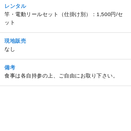
レンタル
竿・電動リールセット（仕掛け別）：1,500円/セ
ット
現地販売
なし
備考
食事は各自持参の上、ご自由にお取り下さい。