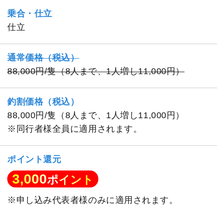
乗合・仕立
仕立
通常価格（税込）
88,000円/隻（8人まで、1人増し11,000円）
釣割価格（税込）
88,000円/隻（8人まで、1人増し11,000円）
※同行者様全員に適用されます。
ポイント還元
3,000
ポイント
※申し込み代表者様のみに適用されます。