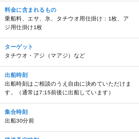
料金に含まれるもの
乗船料、エサ、氷、タチウオ用仕掛け：1枚、ア
ジ用仕掛け1枚
ターゲット
タチウオ・アジ（マアジ）など
出船時刻
出船時刻はご相談のうえ自由に決めていただけま
す。（通常は7:15前後に出船しています）
集合時刻
出船30分前