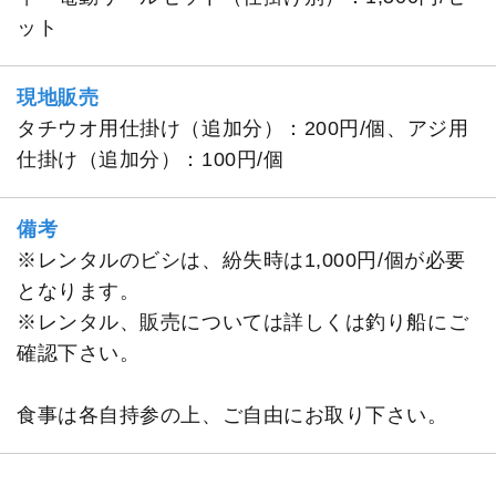
ット
現地販売
タチウオ用仕掛け（追加分）：200円/個、アジ用
仕掛け（追加分）：100円/個
備考
※レンタルのビシは、紛失時は1,000円/個が必要
となります。
※レンタル、販売については詳しくは釣り船にご
確認下さい。
食事は各自持参の上、ご自由にお取り下さい。