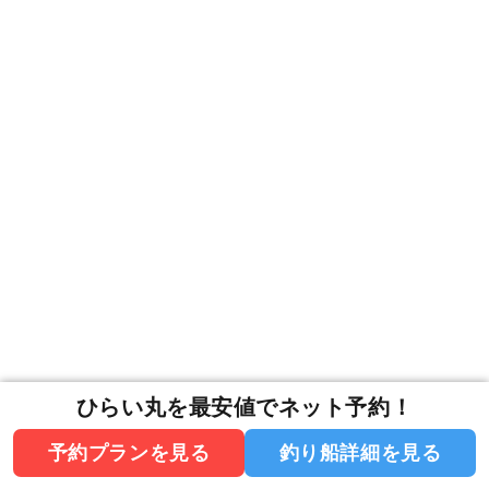
ひらい丸を最安値でネット予約！
予約プランを見る
釣り船詳細を見る