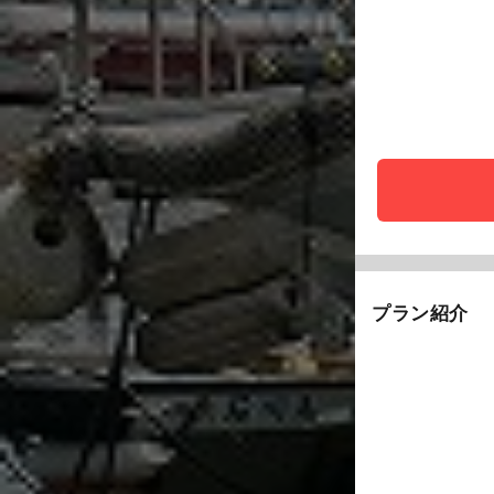
プラン紹介