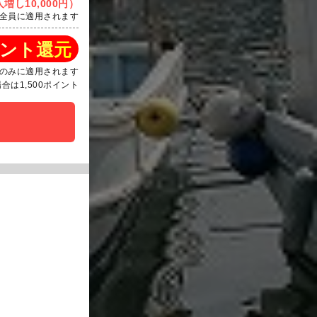
増し10,000円）
全員に適用されます
ント還元
のみに適用されます
は1,500ポイント