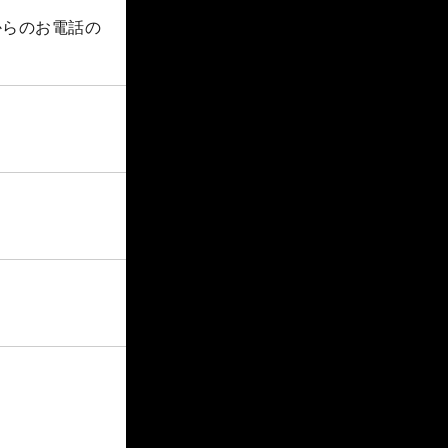
からのお電話の