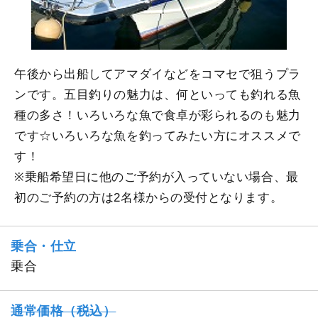
午後から出船してアマダイなどをコマセで狙うプラ
ンです。五目釣りの魅力は、何といっても釣れる魚
種の多さ！いろいろな魚で食卓が彩られるのも魅力
です☆いろいろな魚を釣ってみたい方にオススメで
す！
※乗船希望日に他のご予約が入っていない場合、最
初のご予約の方は2名様からの受付となります。
乗合・仕立
乗合
通常価格（税込）