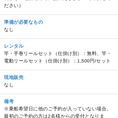
ださい）
準備が必要なもの
なし
レンタル
竿・手巻リールセット（仕掛け別）：無料、竿・
電動リールセット（仕掛け別）：1,500円/セット
現地販売
なし
備考
※乗船希望日に他のご予約が入っていない場合、
最初のご予約の方は2名様からの受付となりま