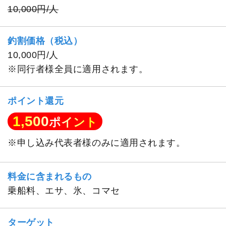
10,000円/人
釣割価格（税込）
10,000円/人
※同行者様全員に適用されます。
ポイント還元
1,500
ポイント
※申し込み代表者様のみに適用されます。
料金に含まれるもの
乗船料、エサ、氷、コマセ
ターゲット