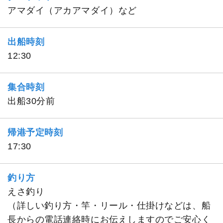
アマダイ（アカアマダイ）など
出船時刻
12:30
集合時刻
出船30分前
帰港予定時刻
17:30
釣り方
えさ釣り
（詳しい釣り方・竿・リール・仕掛けなどは、船
長からの電話連絡時にお伝えしますのでご安心く