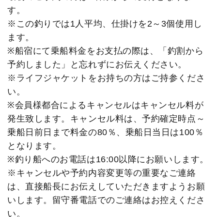
す。
※この釣りでは1人平均、仕掛けを2～3個使用し
ます。
※船宿にて乗船料金をお支払の際は、「釣割から
予約しました」と忘れずにお伝えください。
※ライフジャケットをお持ちの方はご持参くださ
い。
※会員様都合によるキャンセルはキャンセル料が
発生致します。キャンセル料は、予約確定時点～
乗船日前日まで料金の80％、乗船日当日は100％
となります。
※釣り船へのお電話は16:00以降にお願いします。
※キャンセルや予約内容変更等の重要なご連絡
は、直接船長にお伝えしていただきますようお願
いします。留守番電話でのご連絡はお控えくださ
い。