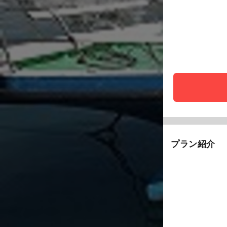
プラン紹介