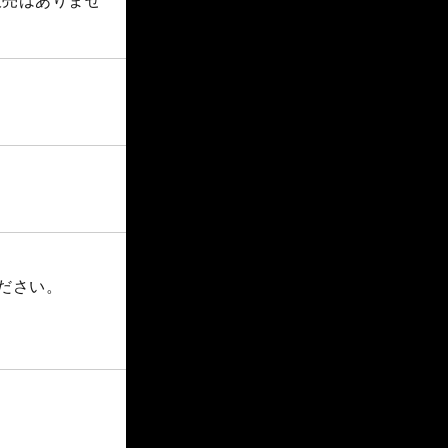
販売はありませ
ださい。