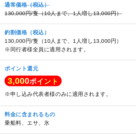
通常価格（税込）
130,000円/隻（10人まで、1人増し13,000円）
釣割価格（税込）
130,000円/隻（10人まで、1人増し13,000円）
※同行者様全員に適用されます。
ポイント還元
3,000
ポイント
※申し込み代表者様のみに適用されます。
料金に含まれるもの
乗船料、エサ、氷