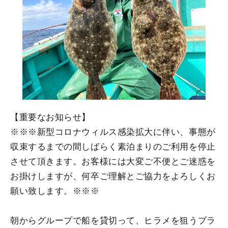
【重要なお知らせ】
※※※新型コロナウィルス感染拡大に伴い、事態が
収束するまでの間しばらく素泊まりのご利用を停止
させて頂きます。お客様には大変ご不便とご迷惑を
お掛けしますが、何卒ご理解とご協力をよろしくお
願い致します。※※※
朝からグループで船を貸切って、ヒラメを狙うプラ