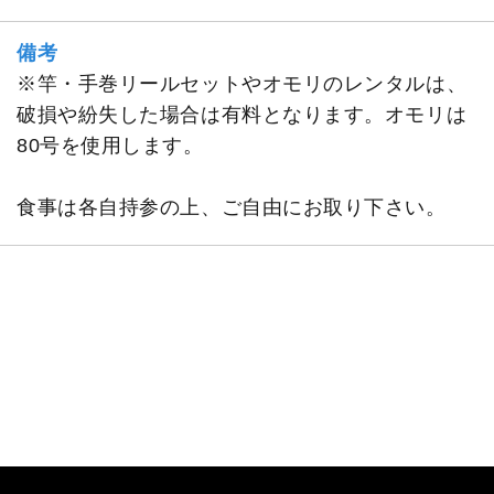
備考
※竿・手巻リールセットやオモリのレンタルは、
破損や紛失した場合は有料となります。オモリは
80号を使用します。
食事は各自持参の上、ご自由にお取り下さい。