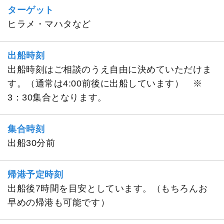
ターゲット
ヒラメ・マハタなど
出船時刻
出船時刻はご相談のうえ自由に決めていただけま
す。（通常は4:00前後に出船しています） ※
3：30集合となります。
集合時刻
出船30分前
帰港予定時刻
出船後7時間を目安としています。（もちろんお
早めの帰港も可能です）