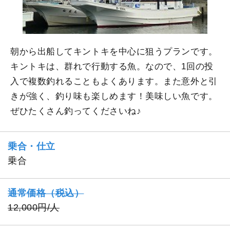
朝から出船してキントキを中心に狙うプランです。
キントキは、群れで行動する魚。なので、1回の投
入で複数釣れることもよくあります。また意外と引
きが強く、釣り味も楽しめます！美味しい魚です。
ぜひたくさん釣ってくださいね♪
乗合・仕立
乗合
通常価格（税込）
12,000円/人