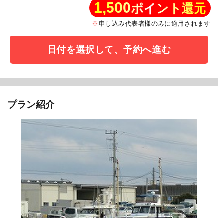
1,500
ポイント還元
申し込み代表者様のみに適用されます
日付を選択して、予約へ進む
プラン紹介