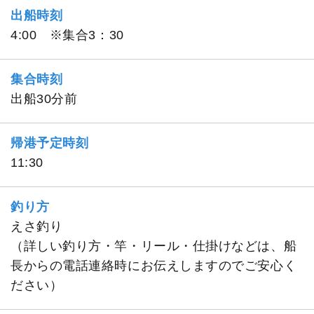
出船時刻
4:00 ※集合3：30
集合時刻
出船30分前
帰港予定時刻
11:30
釣り方
えさ釣り
（詳しい釣り方・竿・リール・仕掛けなどは、船
長からの電話連絡時にお伝えしますのでご安心く
ださい）