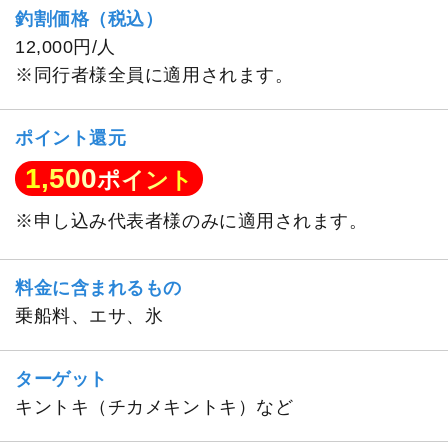
釣割価格（税込）
12,000円/人
※同行者様全員に適用されます。
ポイント還元
1,500
ポイント
※申し込み代表者様のみに適用されます。
料金に含まれるもの
乗船料、エサ、氷
ターゲット
キントキ（チカメキントキ）など