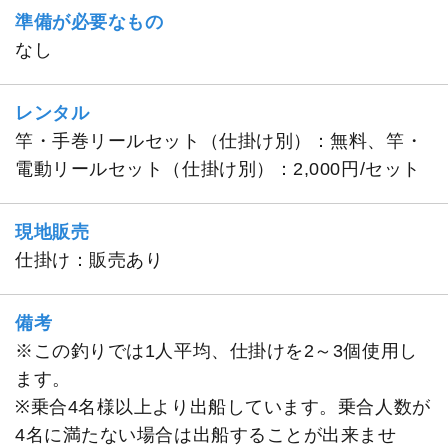
準備が必要なもの
なし
レンタル
竿・手巻リールセット（仕掛け別）：無料、竿・
電動リールセット（仕掛け別）：2,000円/セット
現地販売
仕掛け：販売あり
備考
※この釣りでは1人平均、仕掛けを2～3個使用し
ます。
※乗合4名様以上より出船しています。乗合人数が
4名に満たない場合は出船することが出来ませ