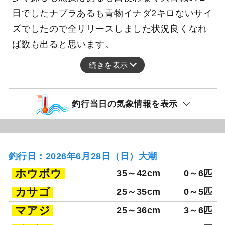
日でしたナブラあるも青物イナダ2キロないサイ
ズでしたので全リリースしました状況良くなれ
ば数も出ると思います。
続きを表示
釣行当日の気象情報を表示
釣行日：2026年6月28日（日）大潮
ホウボウ
35～42cm
0～6匹
カサゴ
25～35cm
0～5匹
マアジ
25～36cm
3～6匹