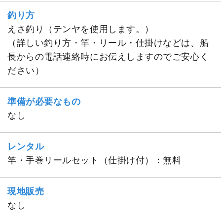
釣り方
えさ釣り（テンヤを使用します。）
（詳しい釣り方・竿・リール・仕掛けなどは、船
長からの電話連絡時にお伝えしますのでご安心く
ださい）
準備が必要なもの
なし
レンタル
竿・手巻リールセット（仕掛け付）：無料
現地販売
なし