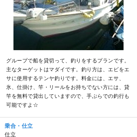
グループで船を貸切って、釣りをするプランです。
主なターゲットはマダイです。釣り方は、エビをエ
サに使用するテンヤ釣りです。料金には、エサ、
氷、仕掛け、竿・リールをお持ちでない方には、貸
竿を無料で貸出していますので、手ぶらでの釣行も
可能ですよ☆
乗合・仕立
仕立