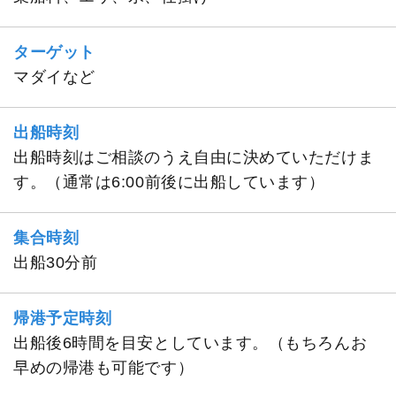
ターゲット
マダイなど
出船時刻
出船時刻はご相談のうえ自由に決めていただけま
す。（通常は6:00前後に出船しています）
集合時刻
出船30分前
帰港予定時刻
出船後6時間を目安としています。（もちろんお
早めの帰港も可能です）