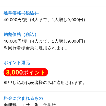
通常価格（税込）
40,000円/隻（4人まで、1人増し9,000円）
釣割価格（税込）
40,000円/隻（4人まで、1人増し9,000円）
※同行者様全員に適用されます。
ポイント還元
3,000
ポイント
※申し込み代表者様のみに適用されます。
料金に含まれるもの
乗船料、エサ、氷、仕掛け