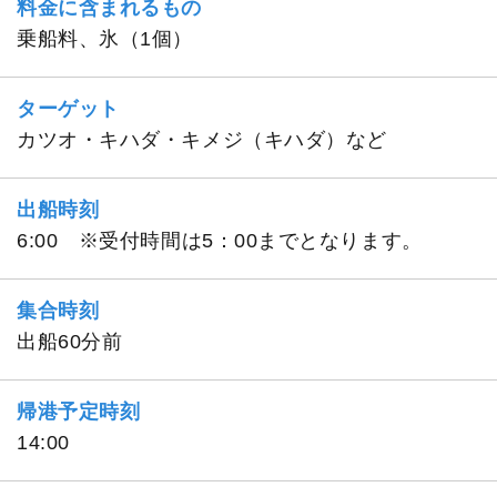
料金に含まれるもの
乗船料、氷（1個）
ターゲット
カツオ・キハダ・キメジ（キハダ）など
出船時刻
6:00 ※受付時間は5：00までとなります。
集合時刻
出船60分前
帰港予定時刻
14:00