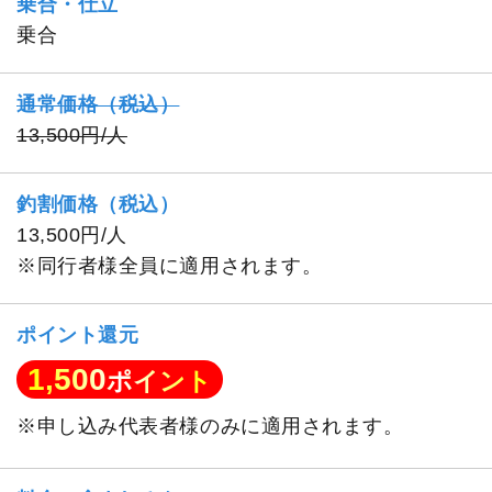
乗合・仕立
乗合
通常価格（税込）
13,500円/人
釣割価格（税込）
13,500円/人
※同行者様全員に適用されます。
ポイント還元
1,500
ポイント
※申し込み代表者様のみに適用されます。