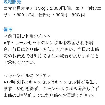
現地販売
コマセ用オキアミ3kg：1,300円/個、エサ（付けエ
サ）：800～/個、仕掛け：300円～800/個
備考
＜前日割ご利用の方へ＞
●竿・リールセットのレンタルを希望される場
合、前日に釣り船へお伝えください。当日の出船
前のお伝えでは対応できない場合がありますこと
ご承知ください。
＜キャンセルについて＞
●17時以降のキャンセルはキャンセル料が発生し
ます。やむを得ず、キャンセルされる場合も必ず
出船の1時間前までに釣り船へお電話ください。