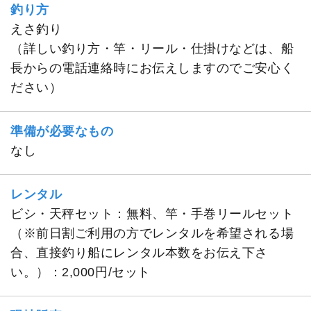
釣り方
えさ釣り
（詳しい釣り方・竿・リール・仕掛けなどは、船
長からの電話連絡時にお伝えしますのでご安心く
ださい）
準備が必要なもの
なし
レンタル
ビシ・天秤セット：無料、竿・手巻リールセット
（※前日割ご利用の方でレンタルを希望される場
合、直接釣り船にレンタル本数をお伝え下さ
い。）：2,000円/セット