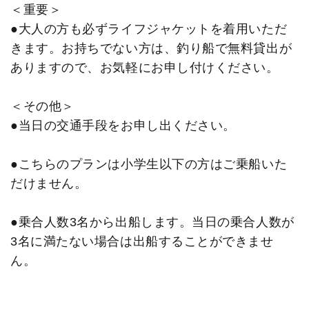
＜重要＞
●大人の方も必ずライフジャケットを着用いただ
きます。お持ちでない方は、釣り船で無料貸出が
ありますので、お気軽にお申し付けください。
＜その他＞
●当日の交通手段をお申し出ください。
●こちらのプランは小学生以下の方はご乗船いた
だけません。
●乗合人数3名から出船します。当日の乗合人数が
3名に満たない場合は出船することができませ
ん。