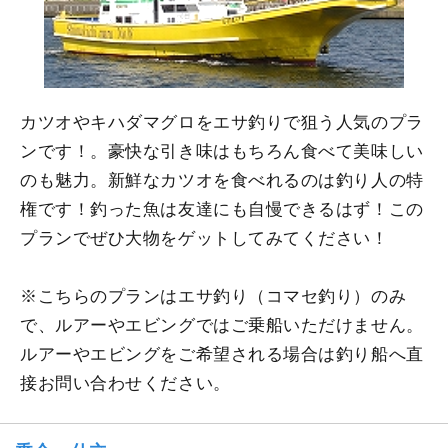
カツオやキハダマグロをエサ釣りで狙う人気のプラ
ンです！。豪快な引き味はもちろん食べて美味しい
のも魅力。新鮮なカツオを食べれるのは釣り人の特
権です！釣った魚は友達にも自慢できるはず！この
プランでぜひ大物をゲットしてみてください！
※こちらのプランはエサ釣り（コマセ釣り）のみ
で、ルアーやエビングではご乗船いただけません。
ルアーやエビングをご希望される場合は釣り船へ直
接お問い合わせください。