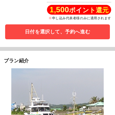
1,500
ポイント還元
申し込み代表者様のみに適用されます
日付を選択して、予約へ進む
プラン紹介