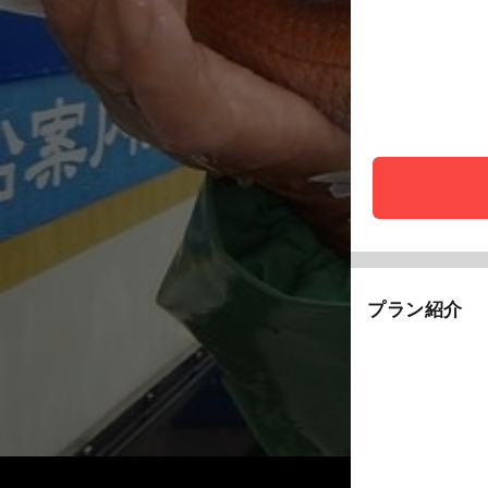
プラン紹介