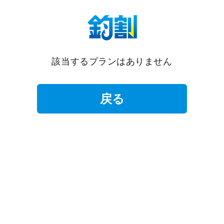
該当するプランはありません
戻る