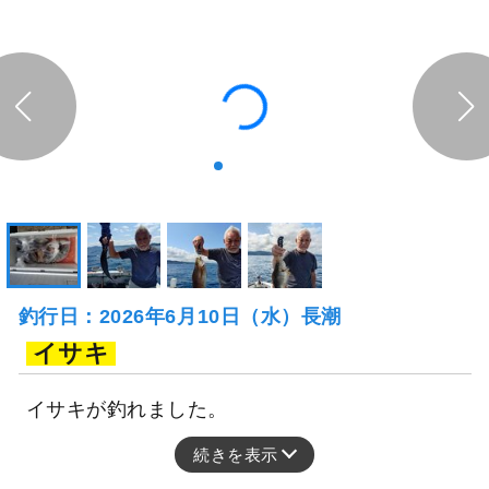
釣行日：2026年6月10日（水）長潮
イサキ
イサキが釣れました。
続きを表示