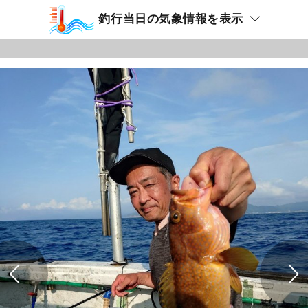
釣行当日の気象情報を表示