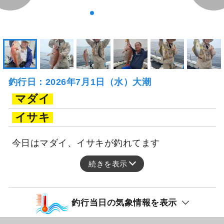
釣行日：2026年7月1日（水）大潮
マダイ
イサキ
今日はマダイ、イサキが釣れてます
続きを表示
釣行当日の気象情報を表示