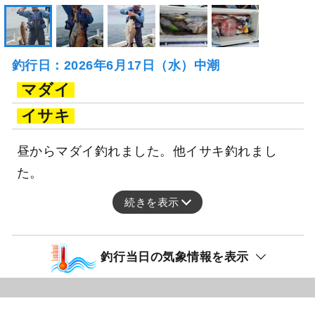
釣行日：2026年6月17日（水）中潮
マダイ
イサキ
昼からマダイ釣れました。他イサキ釣れまし
た。
続きを表示
釣行当日の気象情報を表示