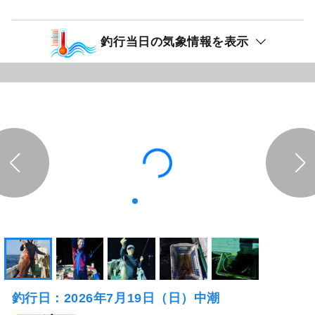
釣行当日の気象情報を表示
釣行日：2026年7月19日（日）中潮