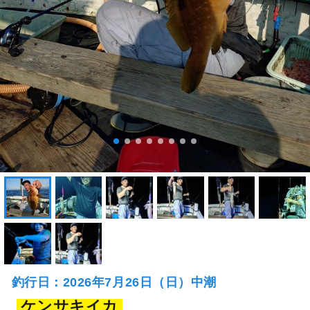
釣行日：2026年7月26日（日）中潮
ケンサキイカ