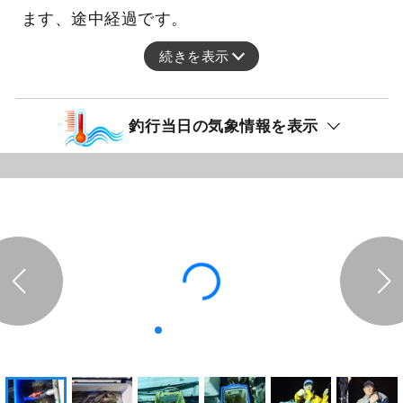
ます、途中経過です。
続きを表示
釣行当日の気象情報を表示