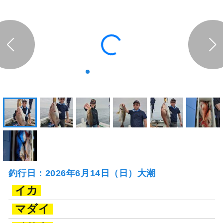
釣行日：2026年6月14日（日）大潮
イカ
マダイ