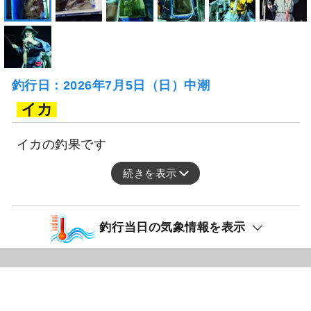
釣行日：2026年7月5日（日）中潮
イカ
イカの釣果です
続きを表示
釣行当日の気象情報を表示