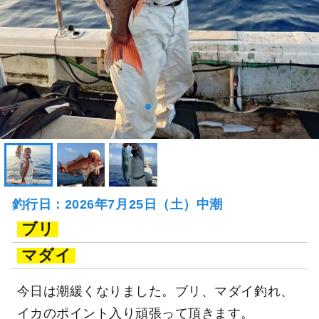
釣行日：2026年7月25日（土）中潮
ブリ
マダイ
今日は潮緩くなりました。ブリ、マダイ釣れ、
イカのポイント入り頑張って頂きます。