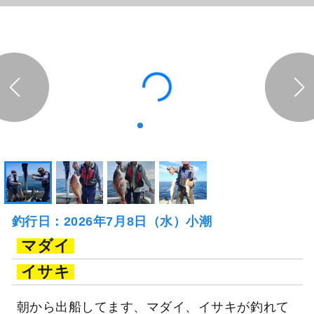
釣行日：2026年7月8日（水）小潮
マダイ
イサキ
朝から出船してます、マダイ、イサキが釣れて