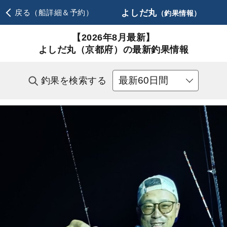
よしだ丸
戻る（船詳細＆予約）
（釣果情報）
【2026年8月最新】
よしだ丸（京都府）の最新釣果情報
釣果を検索する