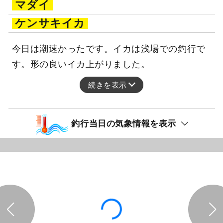
マダイ
ケンサキイカ
今日は潮速かったです。イカは浅場での釣行で
す。形の良いイカ上がりました。
続きを表示
釣行当日の気象情報を表示