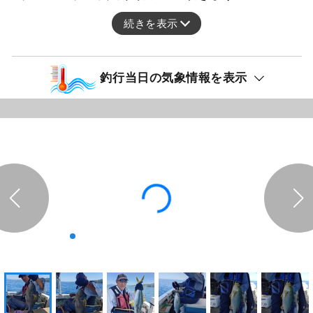
続きを表示
釣行当日の気象情報を表示