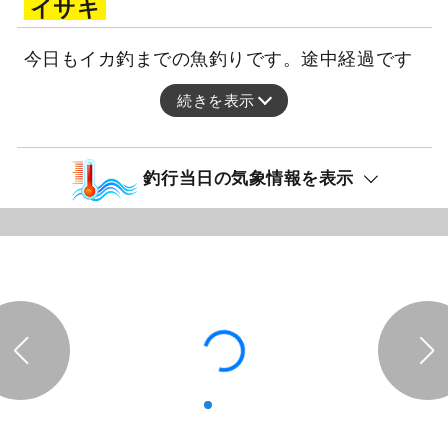
イサキ
今日もイカ釣までの魚釣りです。途中経過です
続きを表示
釣行当日の気象情報を表示