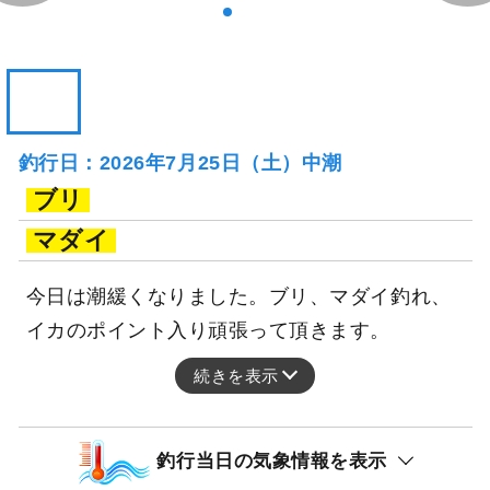
釣行日：2026年7月25日（土）中潮
ブリ
マダイ
今日は潮緩くなりました。ブリ、マダイ釣れ、
イカのポイント入り頑張って頂きます。
続きを表示
釣行当日の気象情報を表示