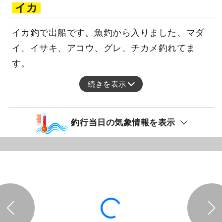
イカ
イカ釣で出船です。魚釣から入りました、マダ
イ、イサキ、アコウ、グレ、チカメ釣れてま
す。
続きを表示
釣行当日の気象情報を表示