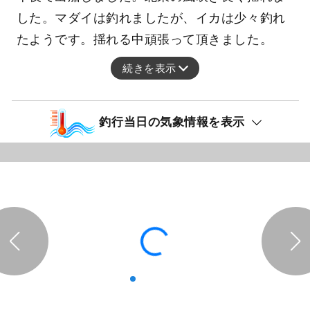
した。マダイは釣れましたが、イカは少々釣れ
たようです。揺れる中頑張って頂きました。
続きを表示
釣行当日の気象情報を表示