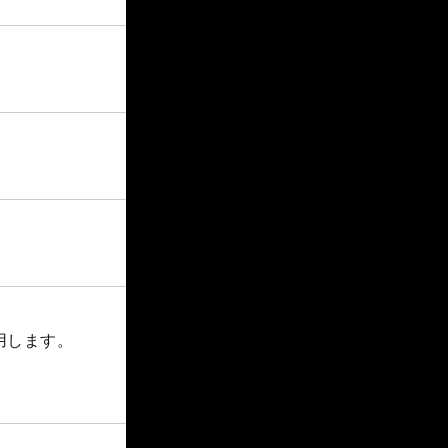
用します。