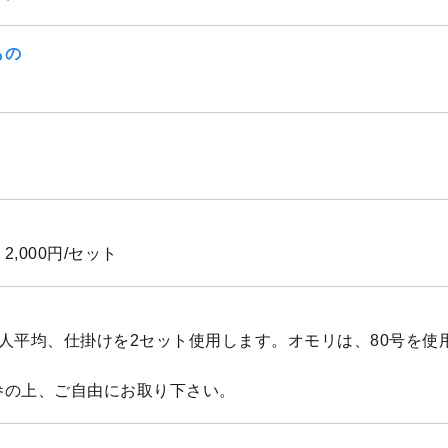
もの
,000円/セット
人平均、仕掛けを2セット使用します。オモリは、80号を使
参の上、ご自由にお取り下さい。