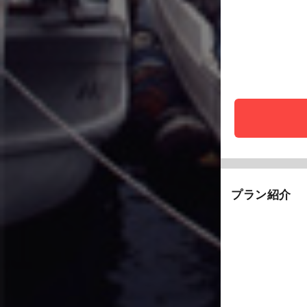
プラン紹介