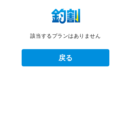
該当するプランはありません
戻る