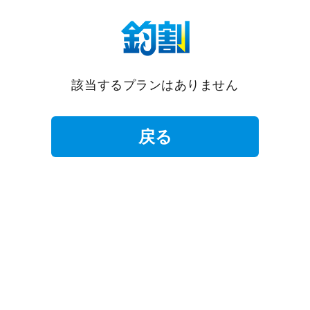
該当するプランはありません
戻る