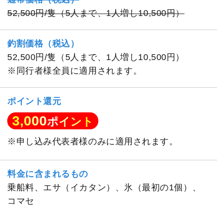
52,500円/隻（5人まで、1人増し10,500円）
釣割価格（税込）
52,500円/隻（5人まで、1人増し10,500円）
※同行者様全員に適用されます。
ポイント還元
3,000
ポイント
※申し込み代表者様のみに適用されます。
料金に含まれるもの
乗船料、エサ（イカタン）、氷（最初の1個）、
コマセ