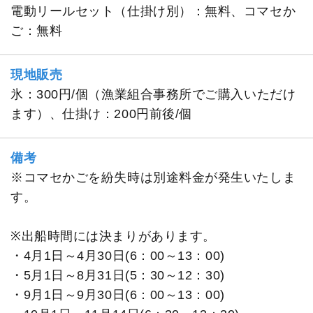
電動リールセット（仕掛け別）：無料、コマセか
ご：無料
現地販売
氷：300円/個（漁業組合事務所でご購入いただけ
ます）、仕掛け：200円前後/個
備考
※コマセかごを紛失時は別途料金が発生いたしま
す。
※出船時間には決まりがあります。
・4月1日～4月30日(6：00～13：00)
・5月1日～8月31日(5：30～12：30)
・9月1日～9月30日(6：00～13：00)