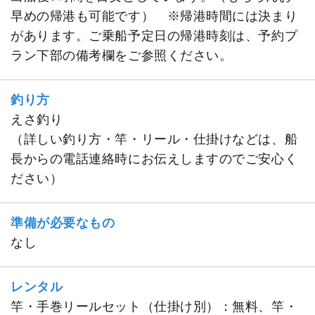
早めの帰港も可能です） ※帰港時間には決まり
があります。ご乗船予定日の帰港時刻は、予約プ
ラン下部の備考欄をご参照ください。
釣り方
えさ釣り
（詳しい釣り方・竿・リール・仕掛けなどは、船
長からの電話連絡時にお伝えしますのでご安心く
ださい）
準備が必要なもの
なし
レンタル
竿・手巻リールセット（仕掛け別）：無料、竿・