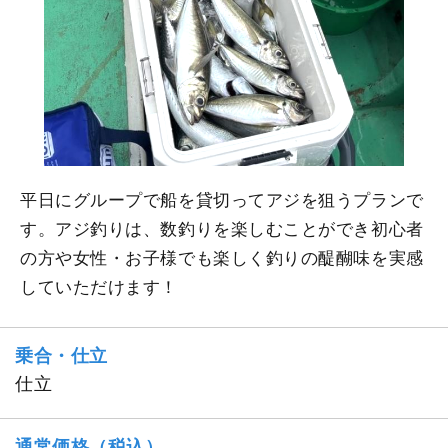
平日にグループで船を貸切ってアジを狙うプランで
す。アジ釣りは、数釣りを楽しむことができ初心者
の方や女性・お子様でも楽しく釣りの醍醐味を実感
していただけます！
乗合・仕立
仕立
通常価格（税込）