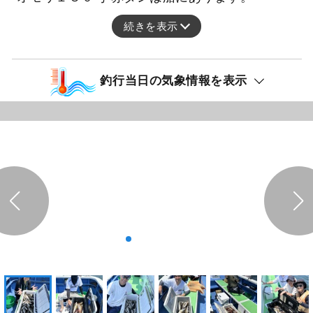
続きを表示
釣行当日の気象情報を表示