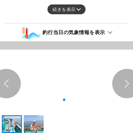
続きを表示
釣行当日の気象情報を表示