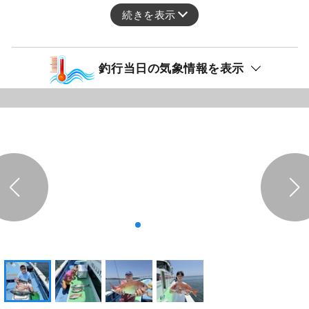
続きを表示
釣行当日の気象情報を表示