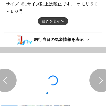
サイズ ※Lサイズ以上は禁止です。 オモリ５０
～６０号
続きを表示
釣行当日の気象情報を表示