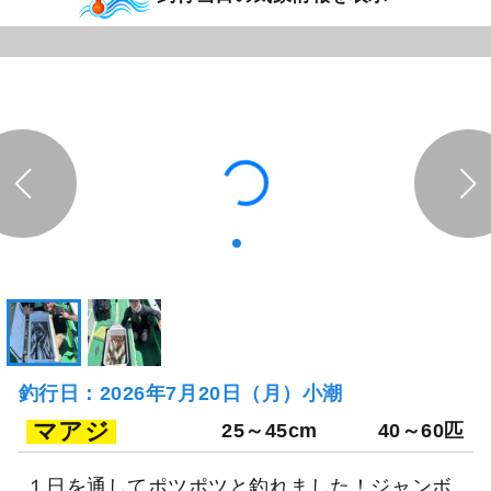
釣行日：2026年7月20日（月）小潮
マアジ
25～45cm
40～60匹
１日を通してポツポツと釣れました！ジャンボ