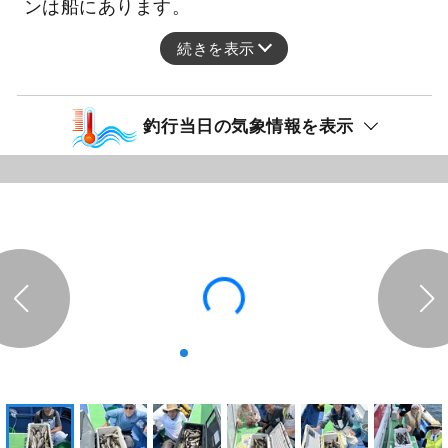
ンは船にあります。
続きを表示
釣行当日の気象情報を表示