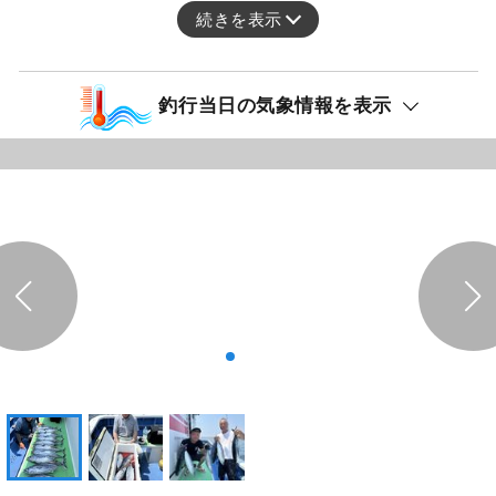
続きを表示
釣行当日の気象情報を表示