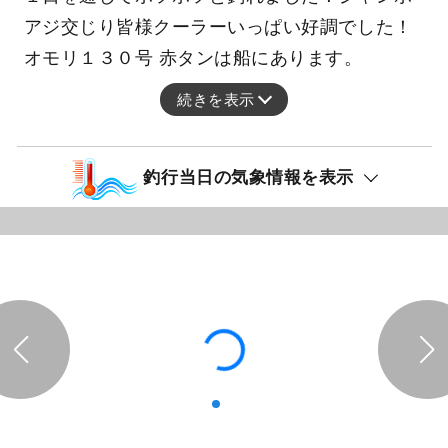
アジ交じり皆様クーラーいっぱい好調でした！
オモリ１３０号 赤タンは船にあります。
続きを表示
釣行当日の気象情報を表示