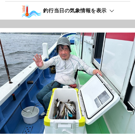
釣行当日の気象情報を表示