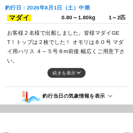
釣行日：2026年8月1日（土）中潮
マダイ
0.80～1.80kg
1～2匹
お客様２名様で出船しました。皆様マダイGE
T！トップは２枚でした！ オモリは８０号 マダ
イ用ハリス ４～５号８m前後 幅広くご用意下さ
い。
続きを表示
釣行当日の気象情報を表示