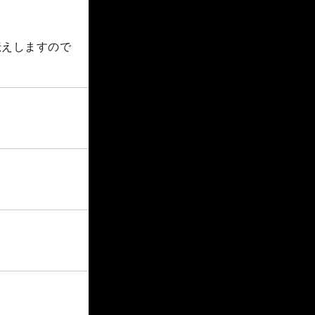
伝えしますので