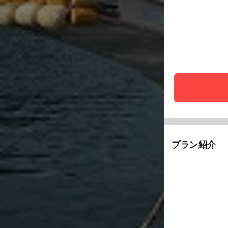
プラン紹介