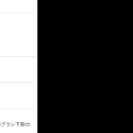
約プラン下部の