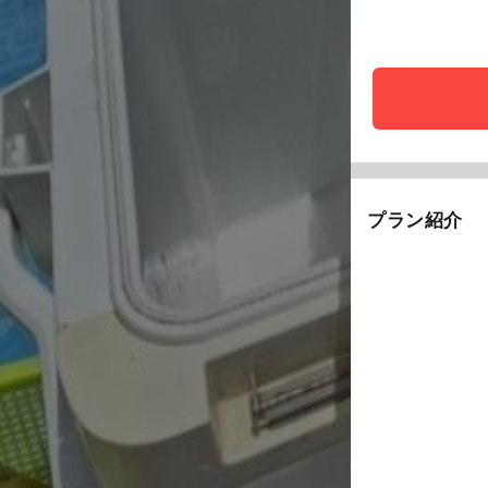
プラン紹介