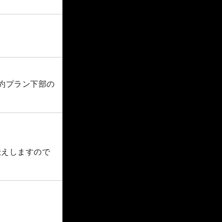
予約プラン下部の
伝えしますので