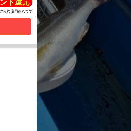
ント還元
のみに適用されます