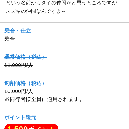
という名前からタイの仲間かと思うところですが、
スズキの仲間なんですよ～。
乗合・仕立
乗合
通常価格（税込）
11,000円/人
釣割価格（税込）
10,000円/人
※同行者様全員に適用されます。
ポイント還元