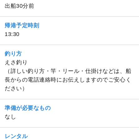
出船30分前
帰港予定時刻
13:30
釣り方
えさ釣り
（詳しい釣り方・竿・リール・仕掛けなどは、船
長からの電話連絡時にお伝えしますのでご安心く
ださい）
準備が必要なもの
なし
レンタル