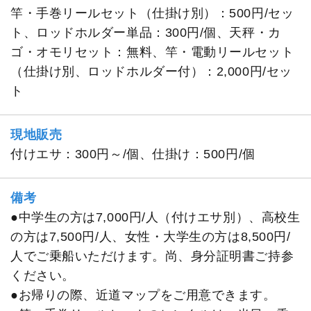
竿・手巻リールセット（仕掛け別）：500円/セッ
ト、ロッドホルダー単品：300円/個、天秤・カ
ゴ・オモリセット：無料、竿・電動リールセット
（仕掛け別、ロッドホルダー付）：2,000円/セッ
ト
現地販売
付けエサ：300円～/個、仕掛け：500円/個
備考
●中学生の方は7,000円/人（付けエサ別）、高校生
の方は7,500円/人、女性・大学生の方は8,500円/
人でご乗船いただけます。尚、身分証明書ご持参
ください。
●お帰りの際、近道マップをご用意できます。