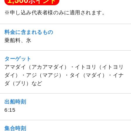
1,500
ポイント
※申し込み代表者様のみに適用されます。
料金に含まれるもの
乗船料、氷
ターゲット
アマダイ（アカアマダイ）・イトヨリ（イトヨリ
ダイ）・アジ（マアジ）・タイ（マダイ）・イナ
ダ（ブリ）など
出船時刻
6:15
集合時刻