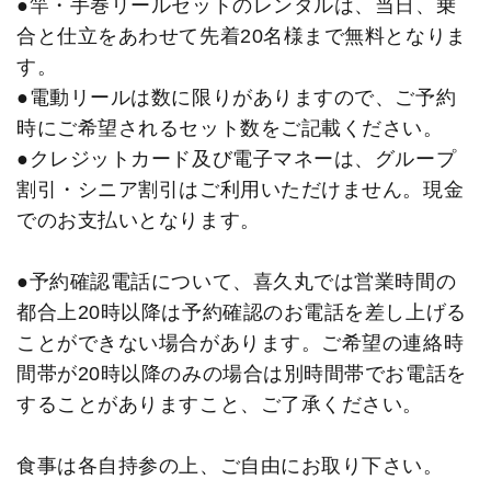
●竿・手巻リールセットのレンタルは、当日、乗
合と仕立をあわせて先着20名様まで無料となりま
す。
●電動リールは数に限りがありますので、ご予約
時にご希望されるセット数をご記載ください。
●クレジットカード及び電子マネーは、グループ
割引・シニア割引はご利用いただけません。現金
でのお支払いとなります。
●予約確認電話について、喜久丸では営業時間の
都合上20時以降は予約確認のお電話を差し上げる
ことができない場合があります。ご希望の連絡時
間帯が20時以降のみの場合は別時間帯でお電話を
することがありますこと、ご了承ください。
食事は各自持参の上、ご自由にお取り下さい。