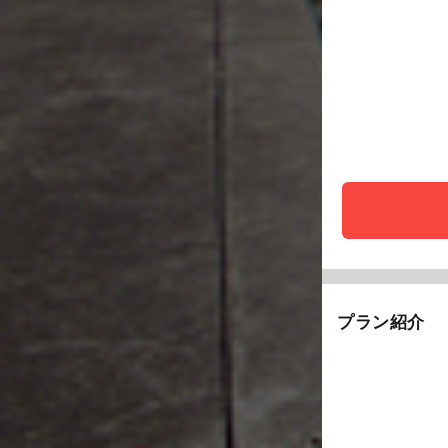
プラン紹介